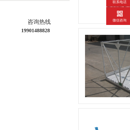
联系电话
微信咨询
咨询热线
19901488828