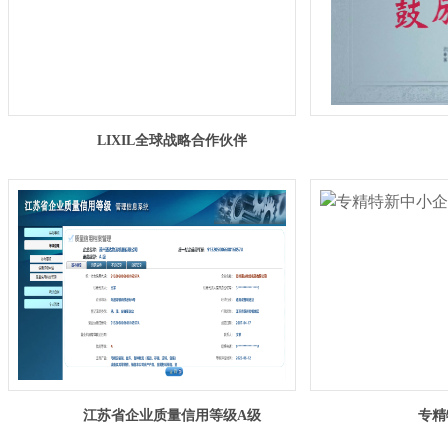
LIXIL全球战略合作伙伴
江苏省企业质量信用等级A级
专精