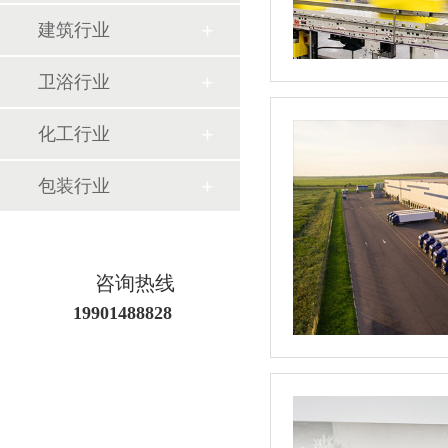
建筑行业
卫浴行业
化工行业
包装行业
咨询热线
19901488828