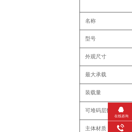
名称
型号
外观尺寸
最大承载
装载量
可堆码层数
在线咨询
主体材质